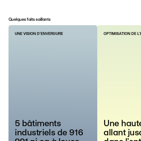
Quelques faits saillants
UNE VISION D'ENVERGURE
OPTIMISATION DE L
5 bâtiments
Une haute
industriels de 916
allant jus