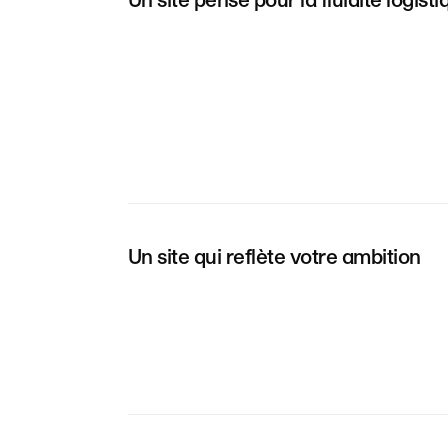
Un site qui reflète votre ambition