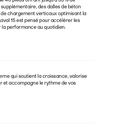
 supplémentaire, des dalles de béton
 de chargement verticaux optimisant la
val 15 est pensé pour accélérer les
 la performance au quotidien.
e qui soutient la croissance, valorise
r et accompagne le rythme de vos