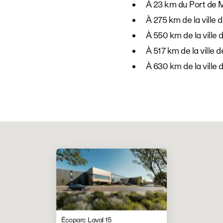
À 23 km du Port de 
À 275 km de la ville
À 550 km de la ville 
À 517 km de la ville 
À 630 km de la ville
Écoparc Laval 15