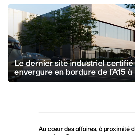
Le dernier site industriel certifi
envergure en bordure de l’A15 à
Au cœur des affaires, à proximité 