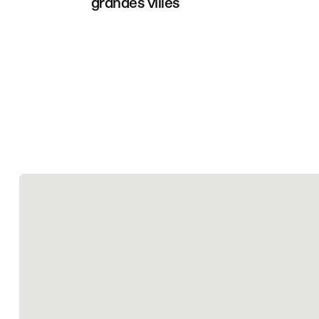
grandes villes