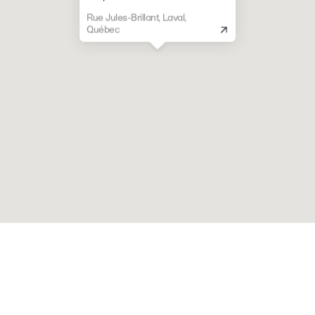
Rue Jules-Brillant, Laval,
Québec