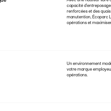
capacité d’entreposage
renforcées et des quais
manutention, Écoparc La
opérations et maximiser
Un environnement modern
votre marque employeu
opérations.